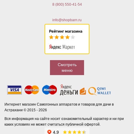
8 (800) 550-41-54
info@shopbarn.ru
Смотреть
меню
Интернет магазин Самогонных аппаратов и товаров для дачи в
Астрахани © 2015 - 2026
Вся информация на сайте носит ознакомительный характер и ни при
каких условиях не может считаться публичной офертой.