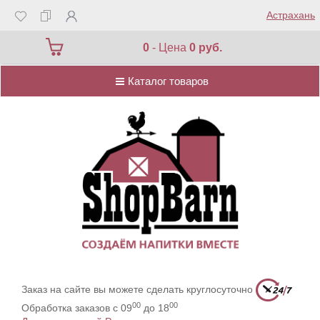
Астрахань
Каталог товаров
0
- Цена
0 руб.
Каталог товаров
Заказ на сайте вы можете сделать круглосуточно
00
00
Обработка заказов с 09
до 18