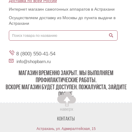
Доставка по всей России
Интернет магазин самогонных аппаратов в Астрахани
Осуществляем доставку из Москвы до пункта выдачи в
Астрахани
8 (800) 550-41-54
info@shopbarn.ru
МАГАЗИН ВРЕМЕННО ЗАКРЫТ. МЫ ВЫПОЛНЯЕМ
ПРОФИЛАКТИЧЕСКИЕ РАБОТЫ.
ВСКОРЕ МАГАЗИН БУДЕТ ДОСТУПЕН. ПОЖАЛУЙСТА, ЗАЙДИТЕ
ПОЗЖЕ.
Контакты
Астрахань, ул. Адмиралтейская, 15