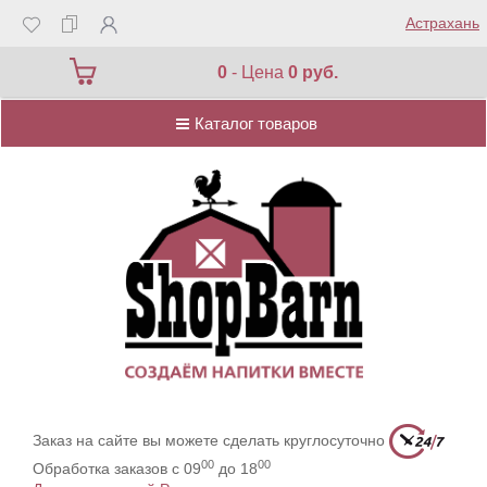
Астрахань
Каталог товаров
0
- Цена
0 руб.
Каталог товаров
Заказ на сайте вы можете сделать круглосуточно
00
00
Обработка заказов с 09
до 18