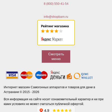
8 (800) 550-41-54
info@shopbarn.ru
Смотреть
меню
Интернет магазин Самогонных аппаратов и товаров для дачи в
Астрахани © 2015 - 2026
Вся информация на сайте носит ознакомительный характер и ни при
каких условиях не может считаться публичной офертой.