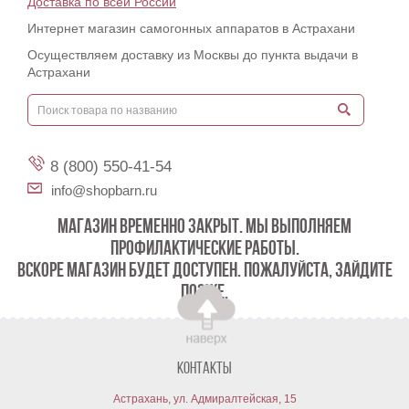
Доставка по всей России
Интернет магазин самогонных аппаратов в Астрахани
Осуществляем доставку из Москвы до пункта выдачи в
Астрахани
8 (800) 550-41-54
info@shopbarn.ru
МАГАЗИН ВРЕМЕННО ЗАКРЫТ. МЫ ВЫПОЛНЯЕМ
ПРОФИЛАКТИЧЕСКИЕ РАБОТЫ.
ВСКОРЕ МАГАЗИН БУДЕТ ДОСТУПЕН. ПОЖАЛУЙСТА, ЗАЙДИТЕ
ПОЗЖЕ.
Контакты
Астрахань, ул. Адмиралтейская, 15