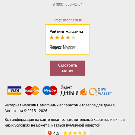
8 (800) 550-41-54
info@shopbarn.ru
Смотреть
меню
Интернет магазин Самогонных аппаратов и товаров для дачи в
Астрахани © 2015 - 2026
Вся информация на сайте носит ознакомительный характер и ни при
каких условиях не может считаться публичной офертой.