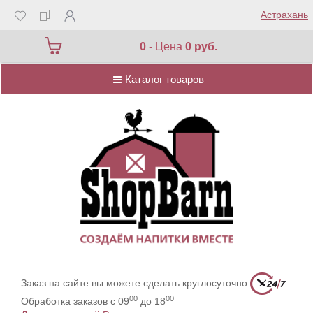
Астрахань
Каталог товаров
0
- Цена
0 руб.
Каталог товаров
Заказ на сайте вы можете сделать круглосуточно
00
00
Обработка заказов с 09
до 18