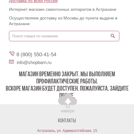
Доставка по всей России
Интернет магазин самогонных аппаратов в Астрахани
Осуществляем доставку из Москвы до пункта выдачи в
Астрахани
8 (800) 550-41-54
info@shopbarn.ru
МАГАЗИН ВРЕМЕННО ЗАКРЫТ. МЫ ВЫПОЛНЯЕМ
ПРОФИЛАКТИЧЕСКИЕ РАБОТЫ.
ВСКОРЕ МАГАЗИН БУДЕТ ДОСТУПЕН. ПОЖАЛУЙСТА, ЗАЙДИТЕ
ПОЗЖЕ.
Контакты
Астрахань, ул. Адмиралтейская, 15