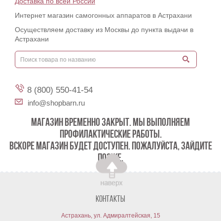
Доставка по всей России
Интернет магазин самогонных аппаратов в Астрахани
Осуществляем доставку из Москвы до пункта выдачи в
Астрахани
8 (800) 550-41-54
info@shopbarn.ru
МАГАЗИН ВРЕМЕННО ЗАКРЫТ. МЫ ВЫПОЛНЯЕМ
ПРОФИЛАКТИЧЕСКИЕ РАБОТЫ.
ВСКОРЕ МАГАЗИН БУДЕТ ДОСТУПЕН. ПОЖАЛУЙСТА, ЗАЙДИТЕ
ПОЗЖЕ.
Контакты
Астрахань, ул. Адмиралтейская, 15