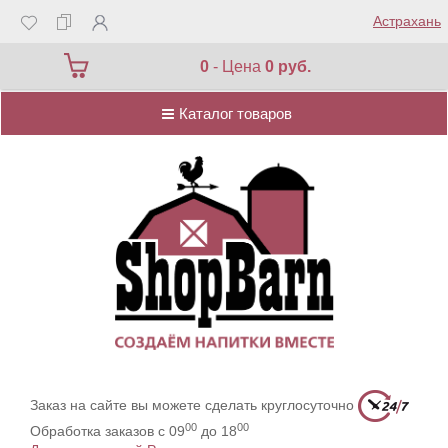
Астрахань
Каталог товаров
0
- Цена
0 руб.
Каталог товаров
Заказ на сайте вы можете сделать круглосуточно
00
00
Обработка заказов с 09
до 18