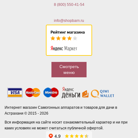
8 (800) 550-41-54
info@shopbarn.ru
Смотреть
меню
Интернет магазин Самогонных аппаратов и товаров для дачи в
Астрахани © 2015 - 2026
Вся информация на сайте носит ознакомительный характер и ни при
каких условиях не может считаться публичной офертой.