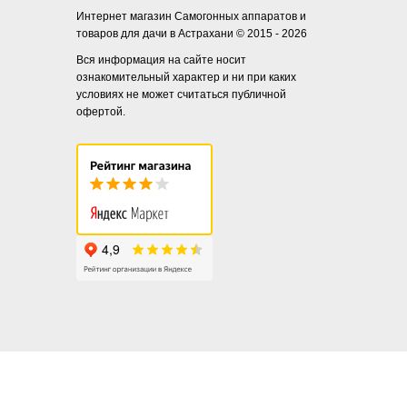
Интернет магазин Самогонных аппаратов и
товаров для дачи в Астрахани © 2015 - 2026
Вся информация на сайте носит
ознакомительный характер и ни при каких
условиях не может считаться публичной
офертой.