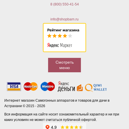
8 (800) 550-41-54
info@shopbarn.ru
Смотреть
меню
Интернет магазин Самогонных аппаратов и товаров для дачи в
Астрахани © 2015 - 2026
Вся информация на сайте носит ознакомительный характер и ни при
каких условиях не может считаться публичной офертой.