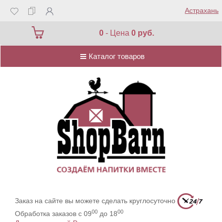
Астрахань
Каталог товаров
0
- Цена
0 руб.
Каталог товаров
Заказ на сайте вы можете сделать круглосуточно
00
00
Обработка заказов с 09
до 18