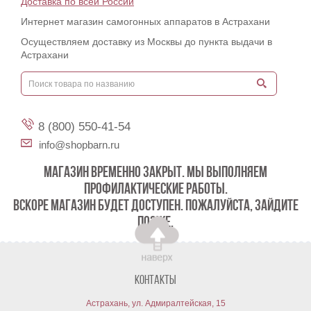
Доставка по всей России
Интернет магазин самогонных аппаратов в Астрахани
Осуществляем доставку из Москвы до пункта выдачи в
Астрахани
8 (800) 550-41-54
info@shopbarn.ru
МАГАЗИН ВРЕМЕННО ЗАКРЫТ. МЫ ВЫПОЛНЯЕМ
ПРОФИЛАКТИЧЕСКИЕ РАБОТЫ.
ВСКОРЕ МАГАЗИН БУДЕТ ДОСТУПЕН. ПОЖАЛУЙСТА, ЗАЙДИТЕ
ПОЗЖЕ.
Контакты
Астрахань, ул. Адмиралтейская, 15