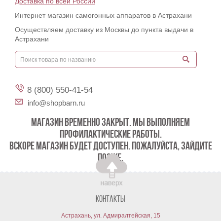
Доставка по всей России
Интернет магазин самогонных аппаратов в Астрахани
Осуществляем доставку из Москвы до пункта выдачи в
Астрахани
8 (800) 550-41-54
info@shopbarn.ru
МАГАЗИН ВРЕМЕННО ЗАКРЫТ. МЫ ВЫПОЛНЯЕМ
ПРОФИЛАКТИЧЕСКИЕ РАБОТЫ.
ВСКОРЕ МАГАЗИН БУДЕТ ДОСТУПЕН. ПОЖАЛУЙСТА, ЗАЙДИТЕ
ПОЗЖЕ.
Контакты
Астрахань, ул. Адмиралтейская, 15