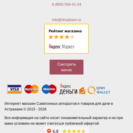
8 (800) 550-41-54
info@shopbarn.ru
Смотреть
меню
Интернет магазин Самогонных аппаратов и товаров для дачи в
Астрахани © 2015 - 2026
Вся информация на сайте носит ознакомительный характер и ни при
каких условиях не может считаться публичной офертой.