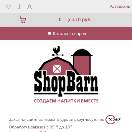
Астрахань
Каталог товаров
0
- Цена
0 руб.
Каталог товаров
Заказ на сайте вы можете сделать круглосуточно
00
00
Обработка заказов с 09
до 18