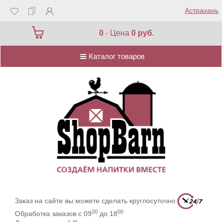
Астрахань
Каталог товаров
0
- Цена
0 руб.
Каталог товаров
Заказ на сайте вы можете сделать круглосуточно
00
00
Обработка заказов с 09
до 18