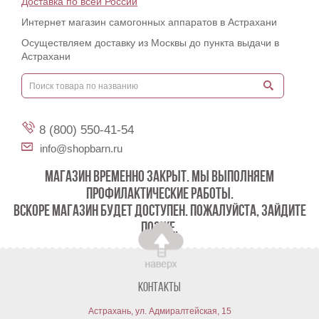
Доставка по всей России
Интернет магазин самогонных аппаратов в Астрахани
Осуществляем доставку из Москвы до пункта выдачи в
Астрахани
8 (800) 550-41-54
info@shopbarn.ru
МАГАЗИН ВРЕМЕННО ЗАКРЫТ. МЫ ВЫПОЛНЯЕМ
ПРОФИЛАКТИЧЕСКИЕ РАБОТЫ.
ВСКОРЕ МАГАЗИН БУДЕТ ДОСТУПЕН. ПОЖАЛУЙСТА, ЗАЙДИТЕ
ПОЗЖЕ.
Контакты
Астрахань, ул. Адмиралтейская, 15