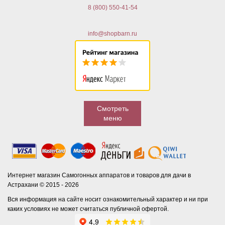
8 (800) 550-41-54
info@shopbarn.ru
Смотреть
меню
Интернет магазин Самогонных аппаратов и товаров для дачи в
Астрахани © 2015 - 2026
Вся информация на сайте носит ознакомительный характер и ни при
каких условиях не может считаться публичной офертой.