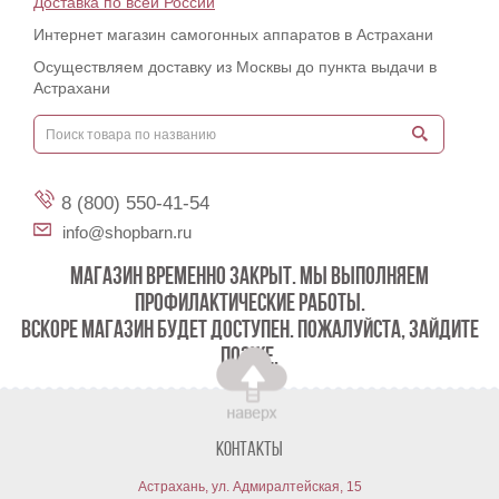
Доставка по всей России
Интернет магазин самогонных аппаратов в Астрахани
Осуществляем доставку из Москвы до пункта выдачи в
Астрахани
8 (800) 550-41-54
info@shopbarn.ru
МАГАЗИН ВРЕМЕННО ЗАКРЫТ. МЫ ВЫПОЛНЯЕМ
ПРОФИЛАКТИЧЕСКИЕ РАБОТЫ.
ВСКОРЕ МАГАЗИН БУДЕТ ДОСТУПЕН. ПОЖАЛУЙСТА, ЗАЙДИТЕ
ПОЗЖЕ.
Контакты
Астрахань, ул. Адмиралтейская, 15