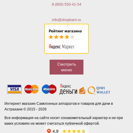
8 (800) 550-41-54
info@shopbarn.ru
Смотреть
меню
Интернет магазин Самогонных аппаратов и товаров для дачи в
Астрахани © 2015 - 2026
Вся информация на сайте носит ознакомительный характер и ни при
каких условиях не может считаться публичной офертой.