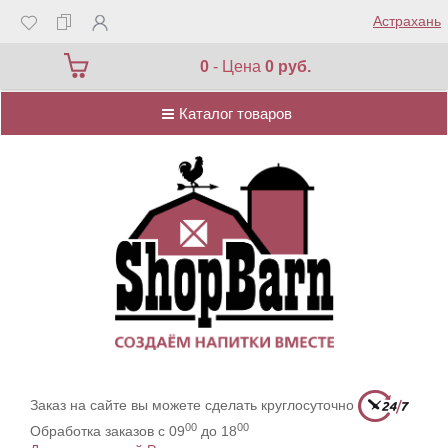
Астрахань
Каталог товаров
0
- Цена
0 руб.
Каталог товаров
Заказ на сайте вы можете сделать круглосуточно
00
00
Обработка заказов с 09
до 18