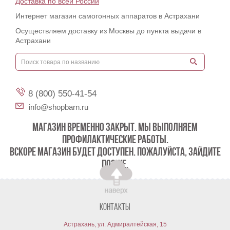
Доставка по всей России
Интернет магазин самогонных аппаратов в Астрахани
Осуществляем доставку из Москвы до пункта выдачи в
Астрахани
8 (800) 550-41-54
info@shopbarn.ru
МАГАЗИН ВРЕМЕННО ЗАКРЫТ. МЫ ВЫПОЛНЯЕМ
ПРОФИЛАКТИЧЕСКИЕ РАБОТЫ.
ВСКОРЕ МАГАЗИН БУДЕТ ДОСТУПЕН. ПОЖАЛУЙСТА, ЗАЙДИТЕ
ПОЗЖЕ.
Контакты
Астрахань, ул. Адмиралтейская, 15