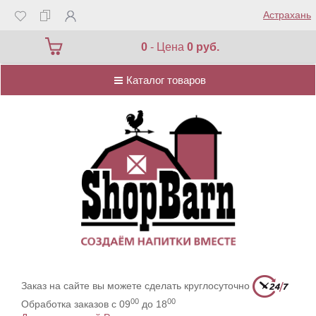
Астрахань
Каталог товаров
0
- Цена
0 руб.
Каталог товаров
Заказ на сайте вы можете сделать круглосуточно
00
00
Обработка заказов с 09
до 18