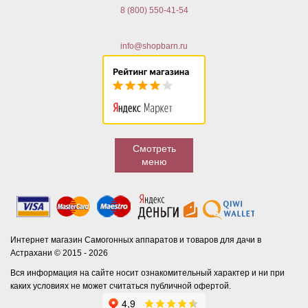
8 (800) 550-41-54
info@shopbarn.ru
Смотреть
меню
Интернет магазин Самогонных аппаратов и товаров для дачи в
Астрахани © 2015 - 2026
Вся информация на сайте носит ознакомительный характер и ни при
каких условиях не может считаться публичной офертой.