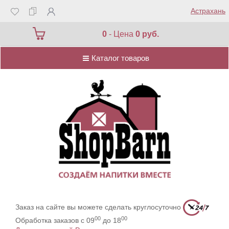
Астрахань
Каталог товаров
0
- Цена
0 руб.
Каталог товаров
Заказ на сайте вы можете сделать круглосуточно
00
00
Обработка заказов с 09
до 18