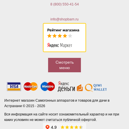
8 (800) 550-41-54
info@shopbarn.ru
Смотреть
меню
Интернет магазин Самогонных аппаратов и товаров для дачи в
Астрахани © 2015 - 2026
Вся информация на сайте носит ознакомительный характер и ни при
каких условиях не может считаться публичной офертой.