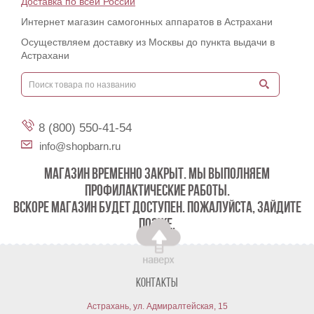
Доставка по всей России
Интернет магазин самогонных аппаратов в Астрахани
Осуществляем доставку из Москвы до пункта выдачи в
Астрахани
8 (800) 550-41-54
info@shopbarn.ru
МАГАЗИН ВРЕМЕННО ЗАКРЫТ. МЫ ВЫПОЛНЯЕМ
ПРОФИЛАКТИЧЕСКИЕ РАБОТЫ.
ВСКОРЕ МАГАЗИН БУДЕТ ДОСТУПЕН. ПОЖАЛУЙСТА, ЗАЙДИТЕ
ПОЗЖЕ.
Контакты
Астрахань, ул. Адмиралтейская, 15