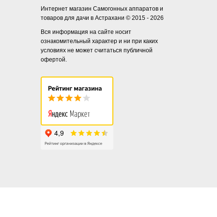
Интернет магазин Самогонных аппаратов и
товаров для дачи в Астрахани © 2015 - 2026
Вся информация на сайте носит
ознакомительный характер и ни при каких
условиях не может считаться публичной
офертой.