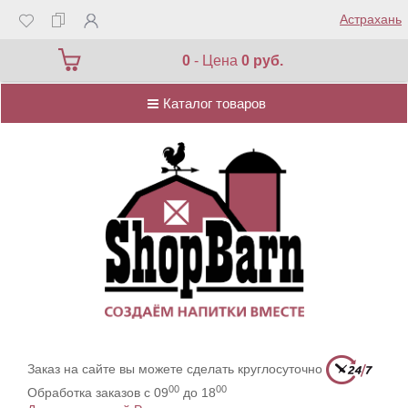
Астрахань
Каталог товаров
0
- Цена
0 руб.
Каталог товаров
Заказ на сайте вы можете сделать круглосуточно
00
00
Обработка заказов с 09
до 18