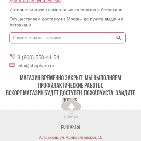
Доставка по всей России
Интернет магазин самогонных аппаратов в Астрахани
Осуществляем доставку из Москвы до пункта выдачи в
Астрахани
8 (800) 550-41-54
info@shopbarn.ru
МАГАЗИН ВРЕМЕННО ЗАКРЫТ. МЫ ВЫПОЛНЯЕМ
ПРОФИЛАКТИЧЕСКИЕ РАБОТЫ.
ВСКОРЕ МАГАЗИН БУДЕТ ДОСТУПЕН. ПОЖАЛУЙСТА, ЗАЙДИТЕ
ПОЗЖЕ.
Контакты
Астрахань, ул. Адмиралтейская, 15