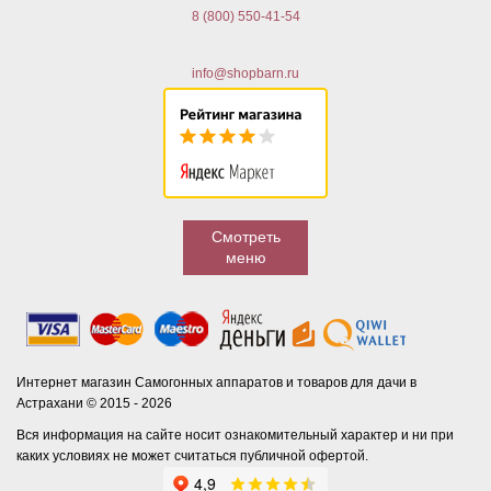
8 (800) 550-41-54
info@shopbarn.ru
Смотреть
меню
Интернет магазин Самогонных аппаратов и товаров для дачи в
Астрахани © 2015 - 2026
Вся информация на сайте носит ознакомительный характер и ни при
каких условиях не может считаться публичной офертой.