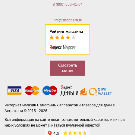
8 (800) 550-41-54
info@shopbarn.ru
Смотреть
меню
Интернет магазин Самогонных аппаратов и товаров для дачи в
Астрахани © 2015 - 2026
Вся информация на сайте носит ознакомительный характер и ни при
каких условиях не может считаться публичной офертой.