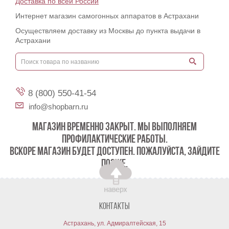
Доставка по всей России
Интернет магазин самогонных аппаратов в Астрахани
Осуществляем доставку из Москвы до пункта выдачи в
Астрахани
8 (800) 550-41-54
info@shopbarn.ru
МАГАЗИН ВРЕМЕННО ЗАКРЫТ. МЫ ВЫПОЛНЯЕМ
ПРОФИЛАКТИЧЕСКИЕ РАБОТЫ.
ВСКОРЕ МАГАЗИН БУДЕТ ДОСТУПЕН. ПОЖАЛУЙСТА, ЗАЙДИТЕ
ПОЗЖЕ.
Контакты
Астрахань, ул. Адмиралтейская, 15