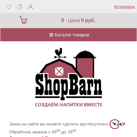
Астрахань
Каталог товаров
0
- Цена
0 руб.
Каталог товаров
Заказ на сайте вы можете сделать круглосуточно
00
00
Обработка заказов с 09
до 18