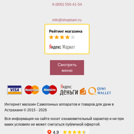
8 (800) 550-41-54
info@shopbarn.ru
Смотреть
меню
Интернет магазин Самогонных аппаратов и товаров для дачи в
Астрахани © 2015 - 2026
Вся информация на сайте носит ознакомительный характер и ни при
каких условиях не может считаться публичной офертой.