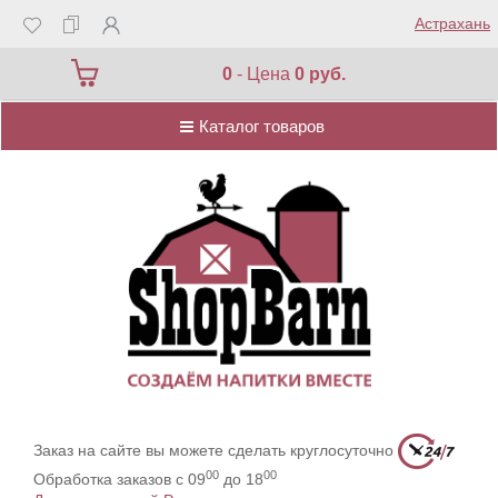
Астрахань
Каталог товаров
0
- Цена
0 руб.
Каталог товаров
Заказ на сайте вы можете сделать круглосуточно
00
00
Обработка заказов с 09
до 18