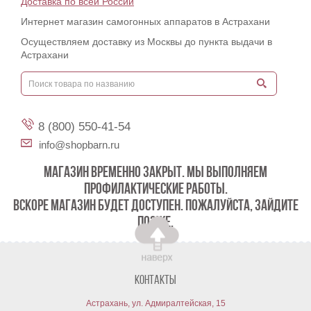
Доставка по всей России
Интернет магазин самогонных аппаратов в Астрахани
Осуществляем доставку из Москвы до пункта выдачи в
Астрахани
8 (800) 550-41-54
info@shopbarn.ru
МАГАЗИН ВРЕМЕННО ЗАКРЫТ. МЫ ВЫПОЛНЯЕМ
ПРОФИЛАКТИЧЕСКИЕ РАБОТЫ.
ВСКОРЕ МАГАЗИН БУДЕТ ДОСТУПЕН. ПОЖАЛУЙСТА, ЗАЙДИТЕ
ПОЗЖЕ.
Контакты
Астрахань, ул. Адмиралтейская, 15