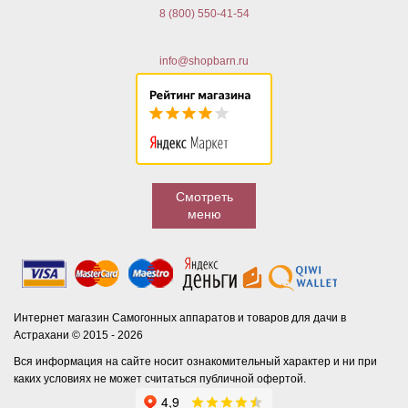
8 (800) 550-41-54
info@shopbarn.ru
Смотреть
меню
Интернет магазин Самогонных аппаратов и товаров для дачи в
Астрахани © 2015 - 2026
Вся информация на сайте носит ознакомительный характер и ни при
каких условиях не может считаться публичной офертой.