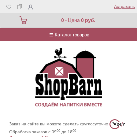
Астрахань
Каталог товаров
0
- Цена
0 руб.
Каталог товаров
Заказ на сайте вы можете сделать круглосуточно
00
00
Обработка заказов с 09
до 18