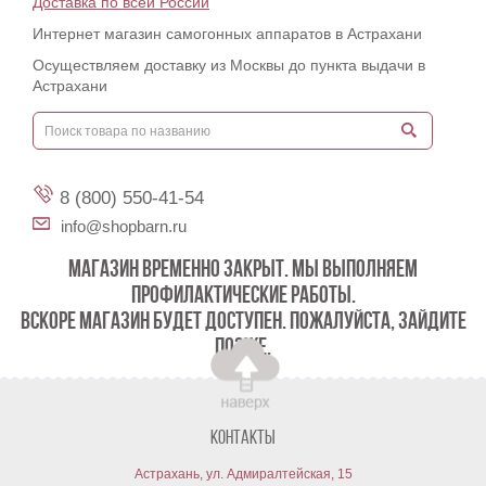
Доставка по всей России
Интернет магазин самогонных аппаратов в Астрахани
Осуществляем доставку из Москвы до пункта выдачи в
Астрахани
8 (800) 550-41-54
info@shopbarn.ru
МАГАЗИН ВРЕМЕННО ЗАКРЫТ. МЫ ВЫПОЛНЯЕМ
ПРОФИЛАКТИЧЕСКИЕ РАБОТЫ.
ВСКОРЕ МАГАЗИН БУДЕТ ДОСТУПЕН. ПОЖАЛУЙСТА, ЗАЙДИТЕ
ПОЗЖЕ.
Контакты
Астрахань, ул. Адмиралтейская, 15