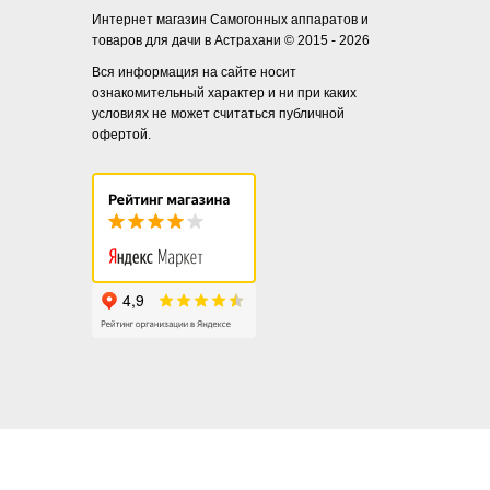
Интернет магазин Самогонных аппаратов и
товаров для дачи в Астрахани © 2015 - 2026
Вся информация на сайте носит
ознакомительный характер и ни при каких
условиях не может считаться публичной
офертой.