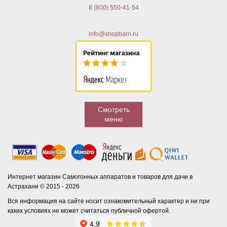
8 (800) 550-41-54
info@shopbarn.ru
Смотреть
меню
Интернет магазин Самогонных аппаратов и товаров для дачи в
Астрахани © 2015 - 2026
Вся информация на сайте носит ознакомительный характер и ни при
каких условиях не может считаться публичной офертой.