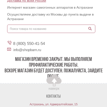
Доставка по всей России
Интернет магазин самогонных аппаратов в Астрахани
Осуществляем доставку из Москвы до пункта выдачи в
Астрахани
8 (800) 550-41-54
info@shopbarn.ru
МАГАЗИН ВРЕМЕННО ЗАКРЫТ. МЫ ВЫПОЛНЯЕМ
ПРОФИЛАКТИЧЕСКИЕ РАБОТЫ.
ВСКОРЕ МАГАЗИН БУДЕТ ДОСТУПЕН. ПОЖАЛУЙСТА, ЗАЙДИТЕ
ПОЗЖЕ.
Контакты
Астрахань, ул. Адмиралтейская, 15