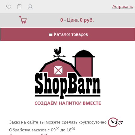
Астрахань
Каталог товаров
0
- Цена
0 руб.
Каталог товаров
Заказ на сайте вы можете сделать круглосуточно
00
00
Обработка заказов с 09
до 18