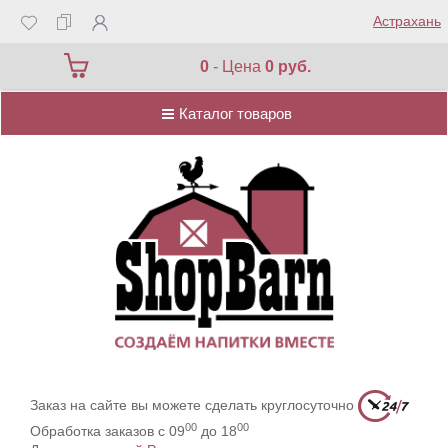
Астрахань
Каталог товаров
0
- Цена
0 руб.
Каталог товаров
Заказ на сайте вы можете сделать круглосуточно
00
00
Обработка заказов с 09
до 18