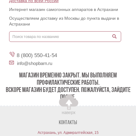
Доставка по всей России
Интернет магазин самогонных аппаратов в Астрахани
Осуществляем доставку из Москвы до пункта выдачи в
Астрахани
8 (800) 550-41-54
info@shopbarn.ru
МАГАЗИН ВРЕМЕННО ЗАКРЫТ. МЫ ВЫПОЛНЯЕМ
ПРОФИЛАКТИЧЕСКИЕ РАБОТЫ.
ВСКОРЕ МАГАЗИН БУДЕТ ДОСТУПЕН. ПОЖАЛУЙСТА, ЗАЙДИТЕ
ПОЗЖЕ.
Контакты
Астрахань, ул. Адмиралтейская, 15