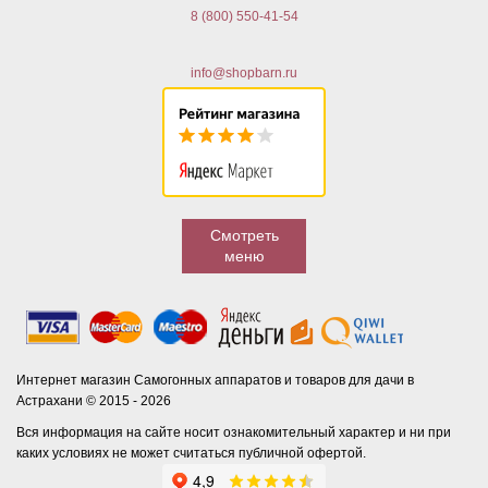
8 (800) 550-41-54
info@shopbarn.ru
Смотреть
меню
Интернет магазин Самогонных аппаратов и товаров для дачи в
Астрахани © 2015 - 2026
Вся информация на сайте носит ознакомительный характер и ни при
каких условиях не может считаться публичной офертой.