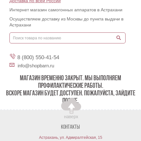
Доставка по всей России
Интернет магазин самогонных аппаратов в Астрахани
Осуществляем доставку из Москвы до пункта выдачи в
Астрахани
8 (800) 550-41-54
info@shopbarn.ru
МАГАЗИН ВРЕМЕННО ЗАКРЫТ. МЫ ВЫПОЛНЯЕМ
ПРОФИЛАКТИЧЕСКИЕ РАБОТЫ.
ВСКОРЕ МАГАЗИН БУДЕТ ДОСТУПЕН. ПОЖАЛУЙСТА, ЗАЙДИТЕ
ПОЗЖЕ.
Контакты
Астрахань, ул. Адмиралтейская, 15