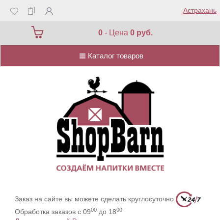
Астрахань
Каталог товаров
0
- Цена
0 руб.
Каталог товаров
Заказ на сайте вы можете сделать круглосуточно
00
00
Обработка заказов с 09
до 18