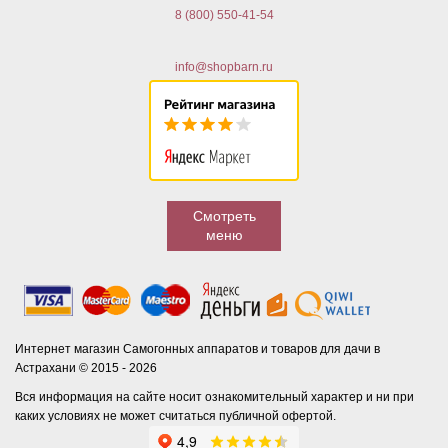
8 (800) 550-41-54
info@shopbarn.ru
Смотреть
меню
Интернет магазин Самогонных аппаратов и товаров для дачи в
Астрахани © 2015 - 2026
Вся информация на сайте носит ознакомительный характер и ни при
каких условиях не может считаться публичной офертой.