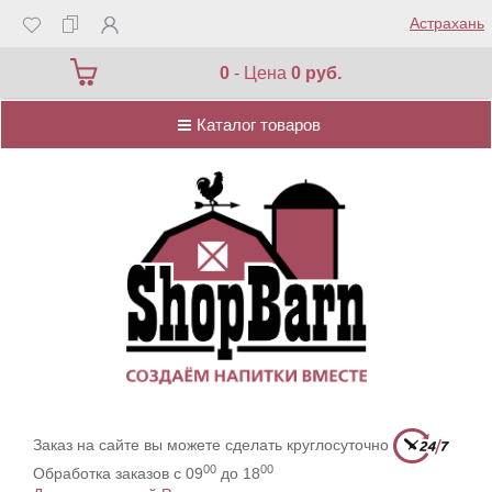
Астрахань
Каталог товаров
0
- Цена
0 руб.
Каталог товаров
Заказ на сайте вы можете сделать круглосуточно
00
00
Обработка заказов с 09
до 18