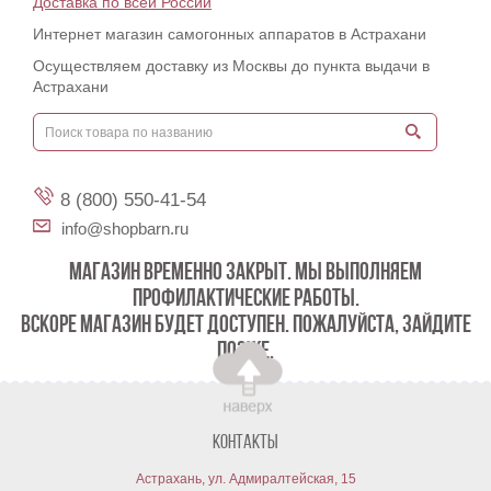
Доставка по всей России
Интернет магазин самогонных аппаратов в Астрахани
Осуществляем доставку из Москвы до пункта выдачи в
Астрахани
8 (800) 550-41-54
info@shopbarn.ru
МАГАЗИН ВРЕМЕННО ЗАКРЫТ. МЫ ВЫПОЛНЯЕМ
ПРОФИЛАКТИЧЕСКИЕ РАБОТЫ.
ВСКОРЕ МАГАЗИН БУДЕТ ДОСТУПЕН. ПОЖАЛУЙСТА, ЗАЙДИТЕ
ПОЗЖЕ.
Контакты
Астрахань, ул. Адмиралтейская, 15