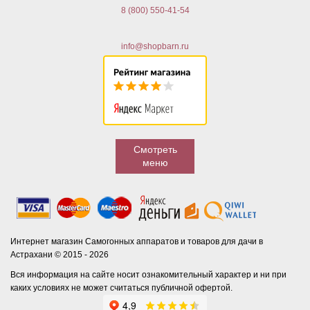
8 (800) 550-41-54
info@shopbarn.ru
Смотреть
меню
Интернет магазин Самогонных аппаратов и товаров для дачи в
Астрахани © 2015 - 2026
Вся информация на сайте носит ознакомительный характер и ни при
каких условиях не может считаться публичной офертой.